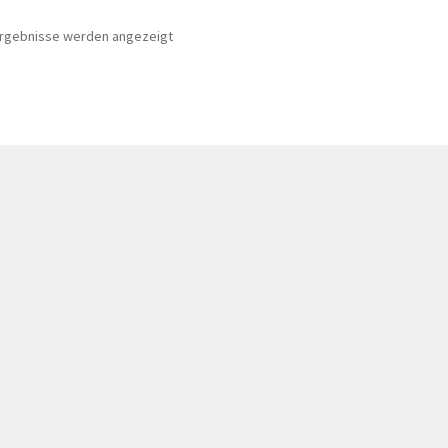
 Ergebnisse werden angezeigt