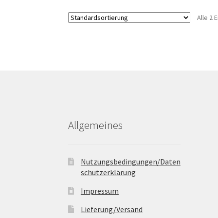
Alle 2
Allgemeines
Nutzungsbedingungen/Daten
schutzerklärung
Impressum
Lieferung/Versand