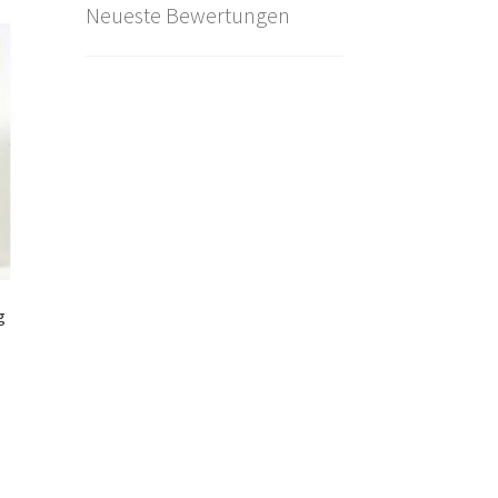
Neueste Bewertungen
g