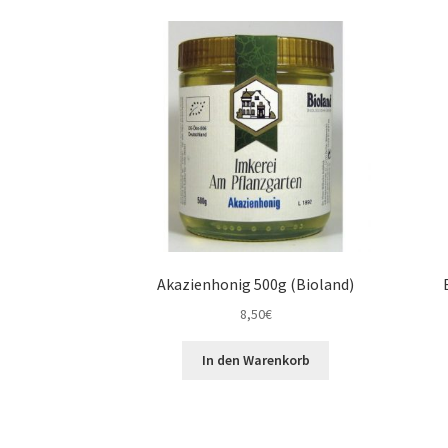
Akazienhonig 500g (Bioland)
8,50
€
In den Warenkorb