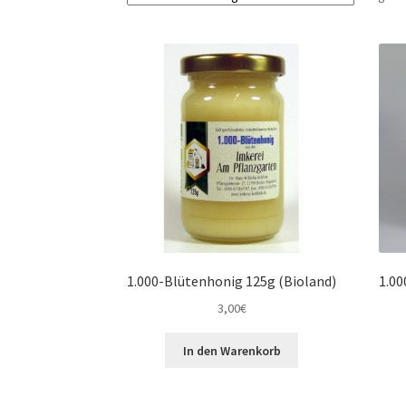
1.000-Blütenhonig 125g (Bioland)
1.00
3,00
€
In den Warenkorb