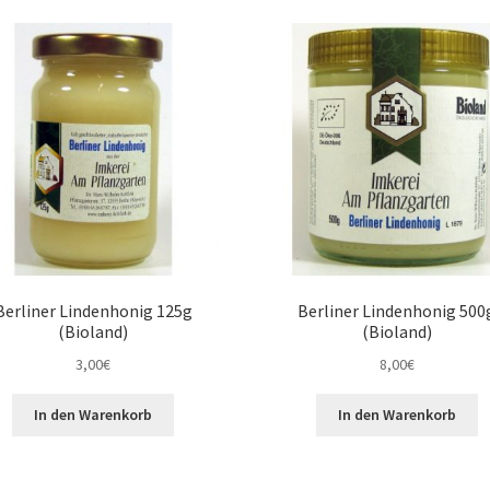
Berliner Lindenhonig 125g
Berliner Lindenhonig 500
(Bioland)
(Bioland)
3,00
€
8,00
€
In den Warenkorb
In den Warenkorb