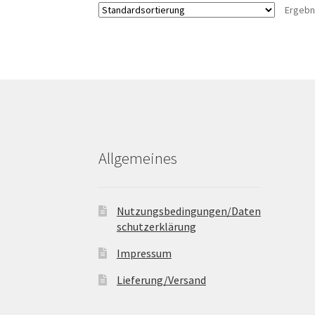
Ergebn
Allgemeines
Nutzungsbedingungen/Daten
schutzerklärung
Impressum
Lieferung/Versand