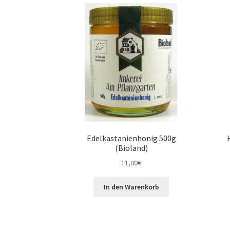
Edelkastanienhonig 500g
(Bioland)
11,00
€
In den Warenkorb