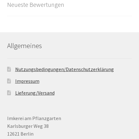
Neueste Bewertungen
Allgemeines
Nutzungsbedingungen/Datenschutzerklärung
Impressum
Lieferung/Versand
Imkerei am Pflanzgarten
Karlsburger Weg 38
12621 Berlin