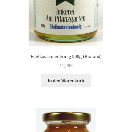
Edelkastanienhonig 500g (Bioland)
11,00
€
In den Warenkorb