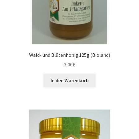
Wald- und Blütenhonig 125g (Bioland)
3,00
€
In den Warenkorb