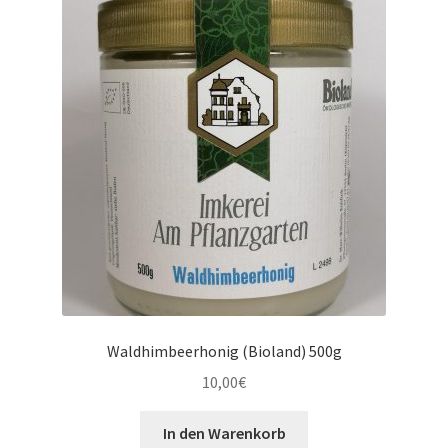
Waldhimbeerhonig (Bioland) 500g
10,00
€
In den Warenkorb