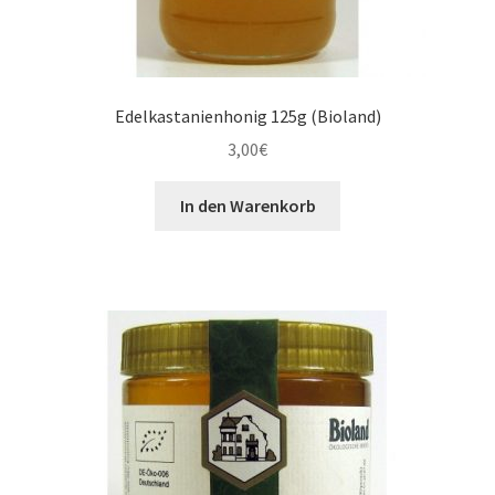
Edelkastanienhonig 125g (Bioland)
3,00
€
In den Warenkorb