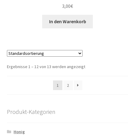
3,00
€
In den Warenkorb
Ergebnisse 1 – 12 von 13 werden angezeigt
1
2
Produkt-Kategorien
Honig