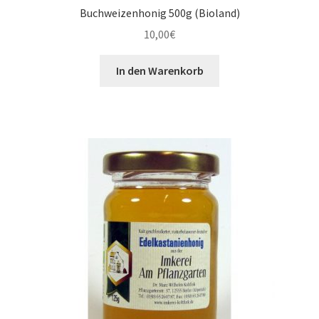
Buchweizenhonig 500g (Bioland)
10,00
€
In den Warenkorb