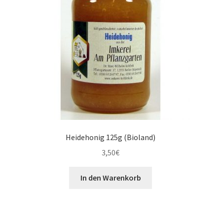
Heidehonig 125g (Bioland)
3,50
€
In den Warenkorb