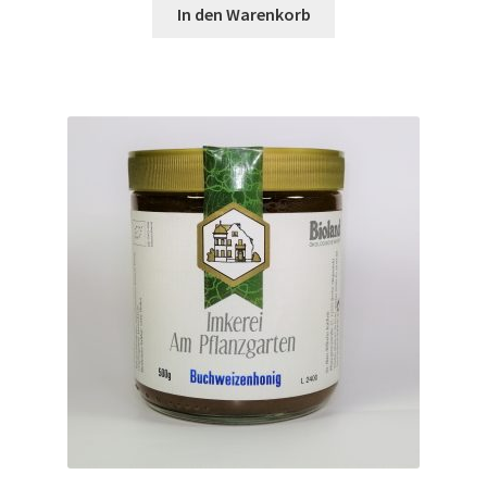
In den Warenkorb