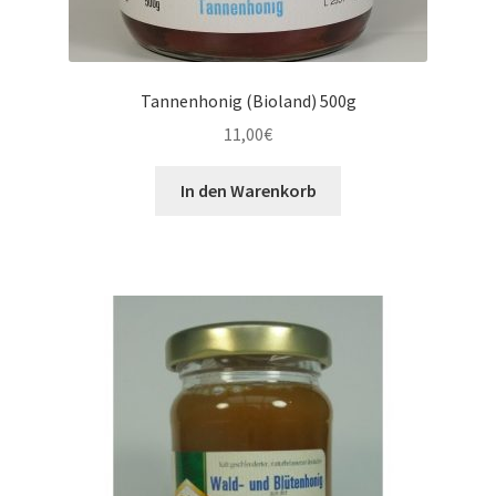
Tannenhonig (Bioland) 500g
11,00
€
In den Warenkorb