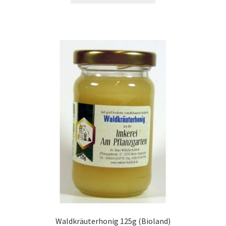
Waldkräuterhonig 125g (Bioland)