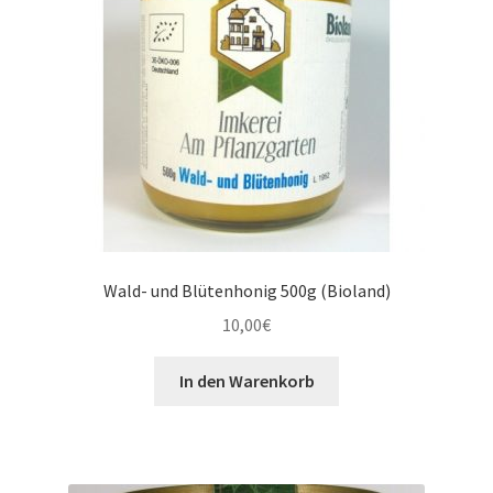
Wald- und Blütenhonig 500g (Bioland)
10,00
€
In den Warenkorb