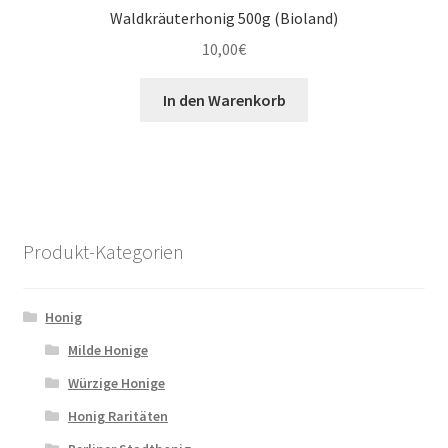
Waldkräuterhonig 500g (Bioland)
10,00
€
In den Warenkorb
Produkt-Kategorien
Honig
Milde Honige
Würzige Honige
Honig Raritäten