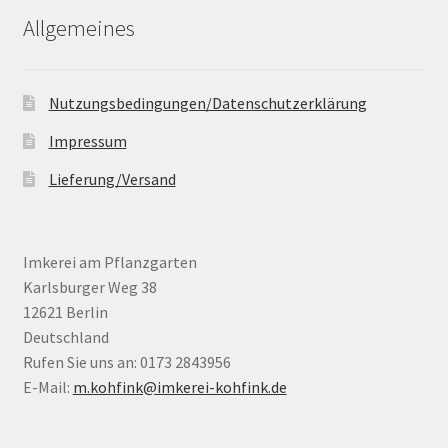
Allgemeines
Nutzungsbedingungen/Datenschutzerklärung
Impressum
Lieferung/Versand
Imkerei am Pflanzgarten
Karlsburger Weg 38
12621 Berlin
Deutschland
Rufen Sie uns an: 0173 2843956
E-Mail:
m.kohfink@imkerei-kohfink.de