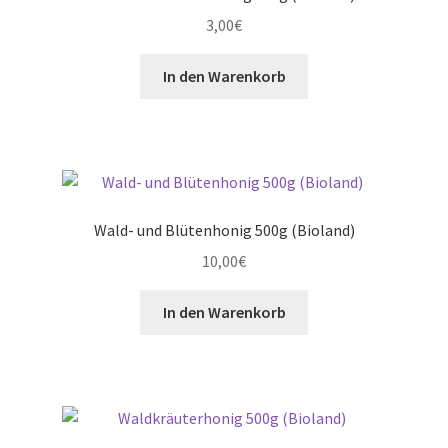
3,00
€
In den Warenkorb
Wald- und Blütenhonig 500g (Bioland)
10,00
€
In den Warenkorb