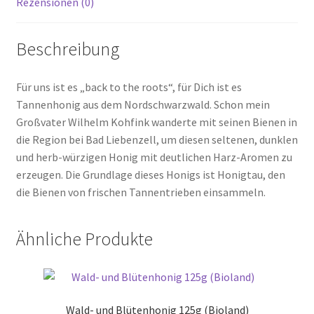
Rezensionen (0)
Beschreibung
Für uns ist es „back to the roots“, für Dich ist es
Tannenhonig aus dem Nordschwarzwald. Schon mein
Großvater Wilhelm Kohfink wanderte mit seinen Bienen in
die Region bei Bad Liebenzell, um diesen seltenen, dunklen
und herb-würzigen Honig mit deutlichen Harz-Aromen zu
erzeugen. Die Grundlage dieses Honigs ist Honigtau, den
die Bienen von frischen Tannentrieben einsammeln.
Ähnliche Produkte
Wald- und Blütenhonig 125g (Bioland)